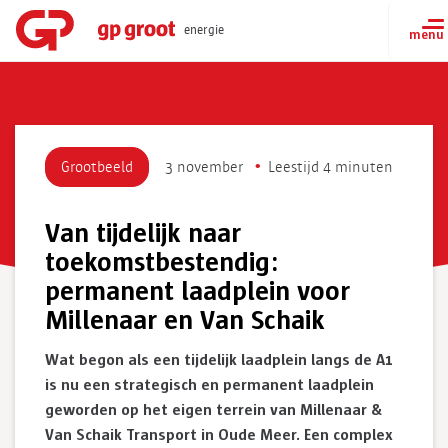
energie
Grootbeeld
3 november
Leestijd 4 minuten
Van tijdelijk naar
toekomstbestendig:
permanent laadplein voor
Millenaar en Van Schaik
Wat begon als een tijdelijk laadplein langs de A1
is nu een strategisch en permanent laadplein
geworden op het eigen terrein van Millenaar &
Van Schaik Transport in Oude Meer. Een complex