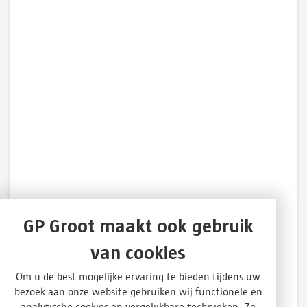
GP Groot maakt ook gebruik
van cookies
Om u de best mogelijke ervaring te bieden tijdens uw
bezoek aan onze website gebruiken wij functionele en
analytische cookies en vergelijkbare technieken. Ze