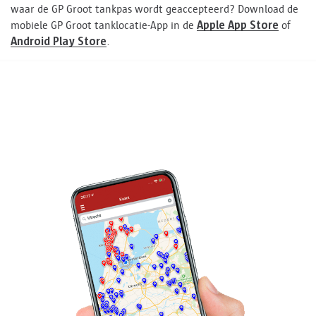
waar de GP Groot tankpas wordt geaccepteerd? Download de
Apple App Store
mobiele GP Groot tanklocatie-App in de
of
Android Play Store
.