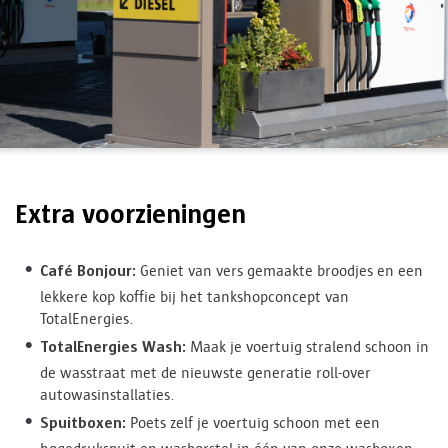
Extra voorzieningen
Café Bonjour:
Geniet van vers gemaakte broodjes en een
lekkere kop koffie bij het tankshopconcept van
TotalEnergies.
TotalEnergies Wash:
Maak je voertuig stralend schoon in
de wasstraat met de nieuwste generatie roll-over
autowasinstallaties.
Spuitboxen:
Poets zelf je voertuig schoon met een