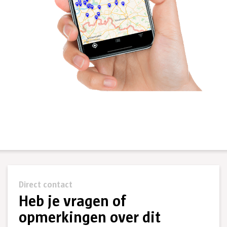
Direct contact
Heb je vragen of
opmerkingen over dit