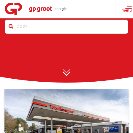
energie