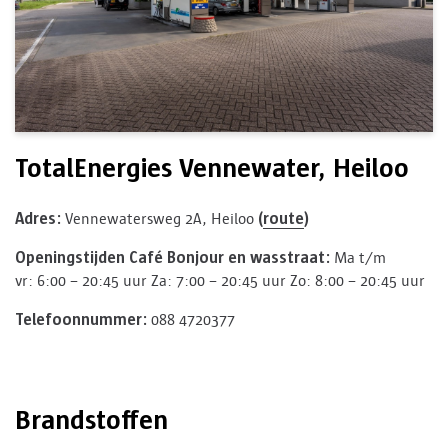
TotalEnergies Vennewater, Heiloo
Adres:
(
route
)
Vennewatersweg 2A, Heiloo
Openingstijden Café Bonjour en wasstraat:
Ma t/m
vr: 6:00 – 20:45 uur
Za: 7:00 – 20:45 uur
Zo: 8:00 – 20:45 uur
Telefoonnummer:
088 4720377
Brandstoffen