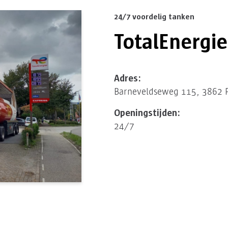
24/7 voordelig tanken
TotalEnergie
Adres:
Barneveldseweg 115, 3862 
Openingstijden:
24/7