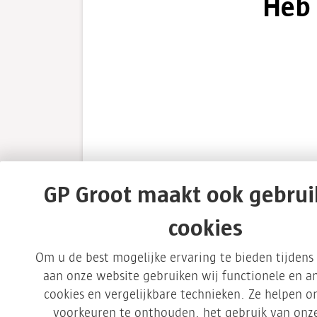
Heb 
GP Groot maakt ook gebrui
cookies
Om u de best mogelijke ervaring te bieden tijden
Inspiratie
aan onze website gebruiken wij functionele en an
cookies en vergelijkbare technieken. Ze helpen 
voorkeuren te onthouden, het gebruik van onze