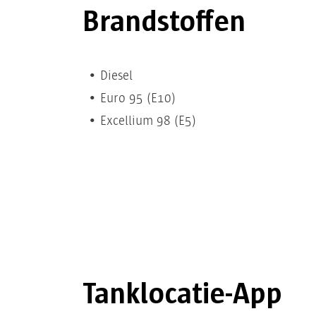
Brandstoffen
Diesel
Euro 95 (E10)
Excellium 98 (E5)
Tanklocatie-App