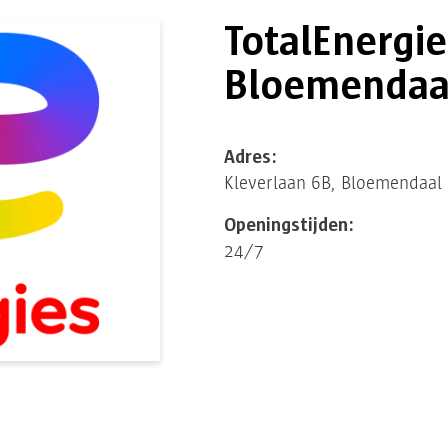
TotalEnergie
Bloemendaa
Adres:
Kleverlaan 6B, Bloemendaal
Openingstijden:
24/7