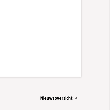
Nieuwsoverzicht