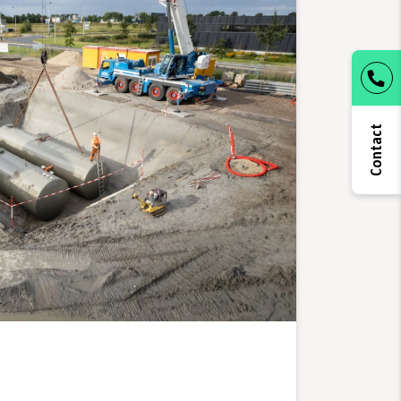
Contact