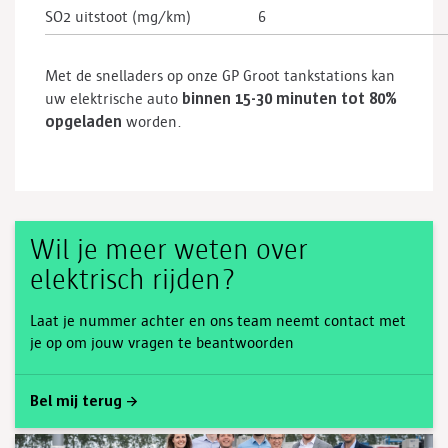
SO2 uitstoot (mg/km)
6
Met de snelladers op onze GP Groot tankstations kan
binnen 15-30 minuten tot 80%
uw elektrische auto
opgeladen
worden.
Wil je meer weten over
elektrisch rijden?
Laat je nummer achter en ons team neemt contact met
je op om jouw vragen te beantwoorden
Bel mij terug