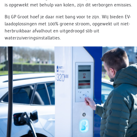
is opgewekt met behulp van kolen, zijn dit verborgen emissies.
Bij GP Groot hoef je daar niet bang voor te zijn. Wij bieden EV-
laadoplossingen met 100% groene stroom, opgewekt uit niet-
herbruikbaar afvalhout en uitgedroogd slib uit
waterzuiveringsinstallaties.