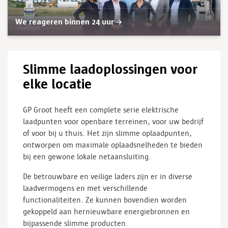
We reageren binnen 24 uur
Slimme laadoplossingen voor
elke locatie
GP Groot heeft een complete serie elektrische
laadpunten voor openbare terreinen, voor uw bedrijf
of voor bij u thuis. Het zijn slimme oplaadpunten,
ontworpen om maximale oplaadsnelheden te bieden
bij een gewone lokale netaansluiting.
De betrouwbare en veilige laders zijn er in diverse
laadvermogens en met verschillende
functionaliteiten. Ze kunnen bovendien worden
gekoppeld aan hernieuwbare energiebronnen en
bijpassende slimme producten.