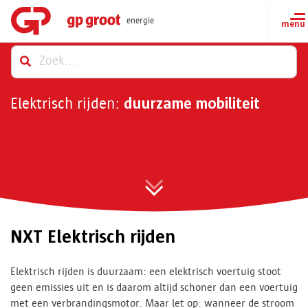
energie
duurzame mobiliteit
Elektrisch rijden:
NXT Elektrisch rijden
Elektrisch rijden is duurzaam: een elektrisch voertuig stoot
geen emissies uit en is daarom altijd schoner dan een voertuig
met een verbrandingsmotor. Maar let op: wanneer de stroom